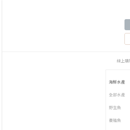
線上購
海鮮水產
全部水產
野生魚
養殖魚