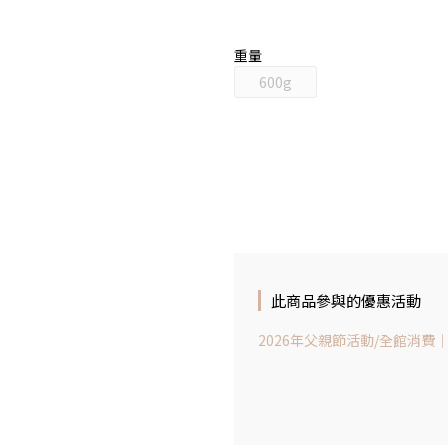
重量
600g
此商品參與的優惠活動
2026年父親節活動/全館消費