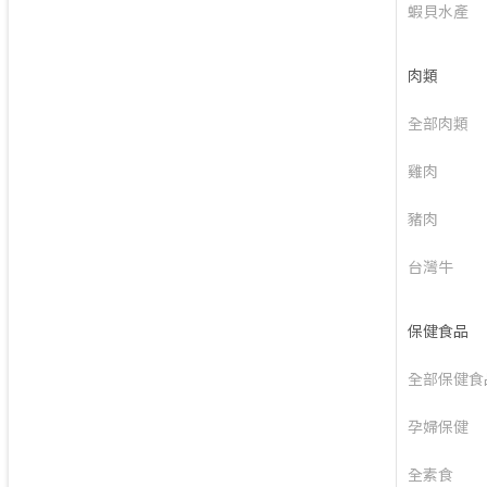
蝦貝水產
肉類
全部肉類
雞肉
豬肉
台灣牛
保健食品
全部保健食
孕婦保健
全素食