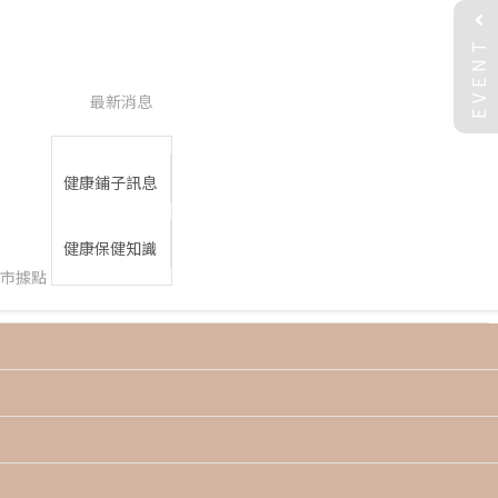
EVENT
最新消息
健康鋪子訊息
健康保健知識
市據點