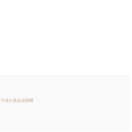
｜冷凍水產品加價購