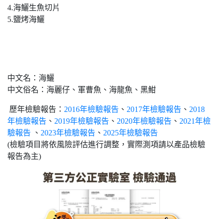
4.海鱺生魚切片
5.鹽烤海鱺
中文名：海鱺
中文俗名：海麗仔、軍曹魚、海龍魚、黑魽
歷年檢驗報告：
2016年檢驗報告
、
2017年檢驗報告
、
2018
年檢驗報告
、
2019年檢驗報告
、
2020年檢驗報告
、
2021年檢
驗報告
、
2023年檢驗報告
、
2025年檢驗報告
(檢驗項目將依風險評估進行調整，實際測項請以產品檢驗
報告為主)