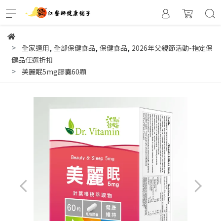
,
,
,
全家適用
全部保健食品
保健食品
2026年父親節活動-指定保
健品任選折扣
美麗眠5mg膠囊60顆