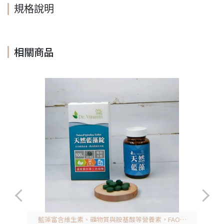
規格說明
相關商品
藍藻富含維生素、礦物質與胺基酸等營養素，FAO譽