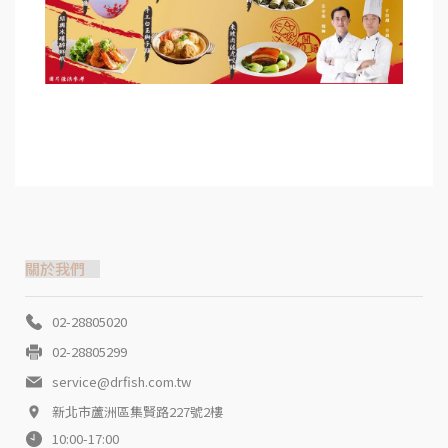
關於我們
02-28805020
02-28805299
service@drfish.com.tw
新北市蘆洲區集賢路227號2樓
10:00-17:00