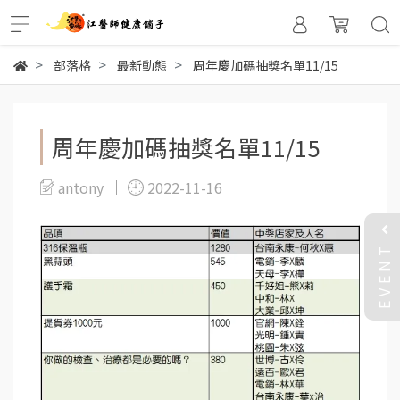
部落格
最新動態
周年慶加碼抽獎名單11/15
周年慶加碼抽獎名單11/15
antony
2022-11-16
EVENT