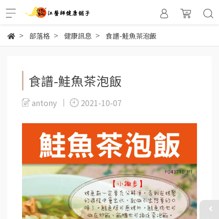
部落格
健康訊息
食譜-鮭魚茶泡飯
食譜-鮭魚茶泡飯
antony
2021-10-07