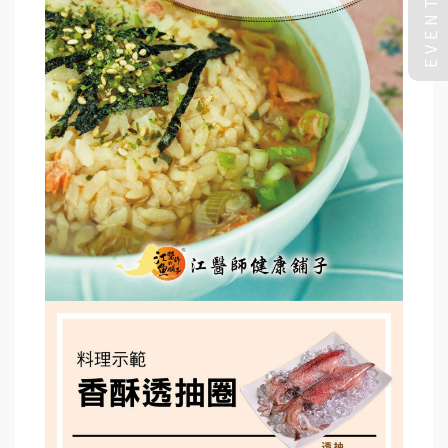
EVENT